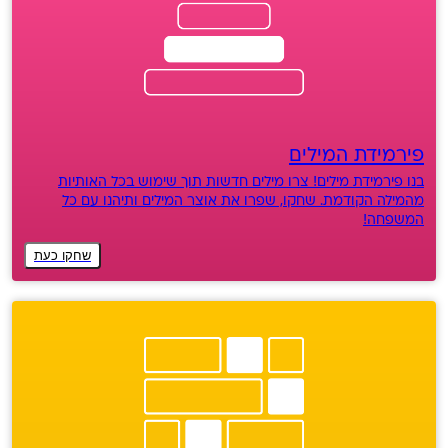
פירמידת המילים
בנו פירמידת מילים! צרו מילים חדשות תוך שימוש בכל האותיות
מהמילה הקודמת. שחקו, שפרו את אוצר המילים ותיהנו עם כל
המשפחה!
שחקו כעת