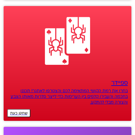
ספיידר
בחרו את רמת הקושי המתאימה לכם והצטרפו לאתגר! תכננו
בחכמה והעבירו קלפים בין הערימות כדי לייצר סדרות מאותו הצבע
והצורה מבלי להתקע.
שחקו כעת