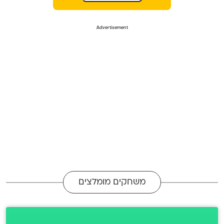
משחקים מומלצים