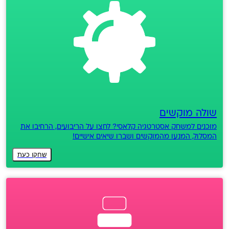
שולה מוקשים
מוכנים למשחק אסטרטגיה קלאסי? לחצו על הריבועים, הרחיבו את
המסלול, המנעו מהמוקשים ושברו שיאים אישיים!
שחקו כעת