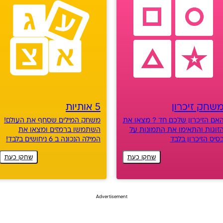
שחק זיכרון
5 אותיות
אם הזיכרון שלכם חד ? מצאו את
משחק המילים שסחף את העולם!
זוגות והתאימו את התמונות על
השתמשו ברמזים ומצאו את
סיס הזיכרון בלבד
המילה הנכונה ב 6 ניחושים בלבד!
שחקו כעת
שחקו כעת